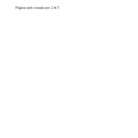
Página web creada por J.M.T.