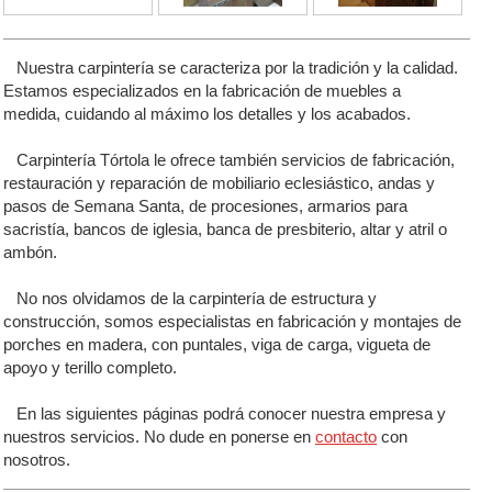
Nuestra carpintería se caracteriza por la tradición y la calidad.
Estamos especializados en la fabricación de muebles a
medida, cuidando al máximo los detalles y los acabados.
Carpintería Tórtola le ofrece también servicios de fabricación,
restauración y reparación de mobiliario eclesiástico, andas y
pasos de Semana Santa, de procesiones, armarios para
sacristía, bancos de iglesia, banca de presbiterio, altar y atril o
ambón.
No nos olvidamos de la carpintería de estructura y
construcción, somos especialistas en fabricación y montajes de
porches en madera, con puntales, viga de carga, vigueta de
apoyo y terillo completo.
En las siguientes páginas podrá conocer nuestra empresa y
nuestros servicios. No dude en ponerse en
contacto
con
nosotros.