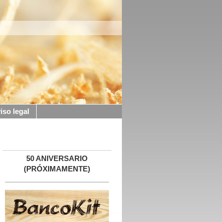
iso legal
50 ANIVERSARIO
(PRÓXIMAMENTE)